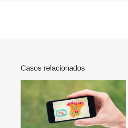
Casos relacionados