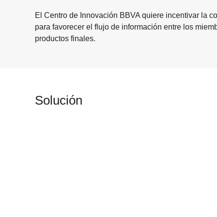
El Centro de Innovación BBVA quiere incentivar la c
para favorecer el flujo de información entre los miembr
productos finales.
Solución