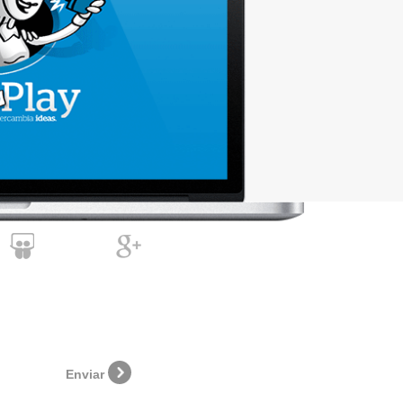
Enviar