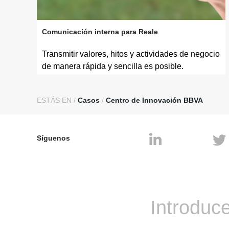
Comunicación interna para Reale
Transmitir valores, hitos y actividades de negocio
de manera rápida y sencilla es posible.
ESTÁS EN /
Casos
/
Centro de Innovación BBVA
Síguenos
Introduce
Contacto