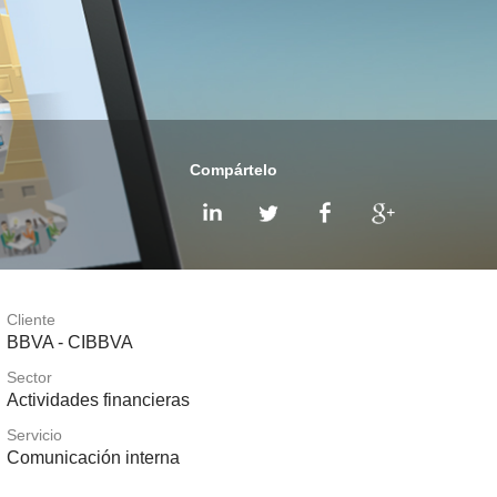
Compártelo
Cliente
BBVA - CIBBVA
Sector
Actividades financieras
Servicio
Comunicación interna