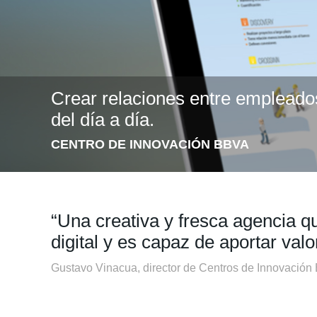
Crear relaciones entre empleados
del día a día.
CENTRO DE INNOVACIÓN BBVA
“Una creativa y fresca agencia q
digital y es capaz de aportar valo
Gustavo Vinacua, director de Centros de Innovació