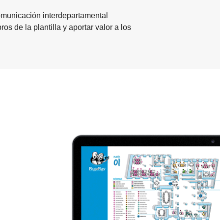
omunicación interdepartamental
os de la plantilla y aportar valor a los