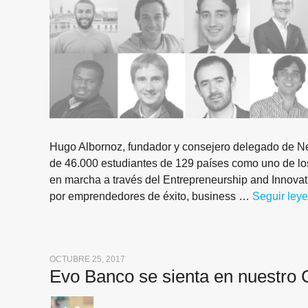
Hugo Albornoz, fundador y consejero delegado de Ne
de 46.000 estudiantes de 129 países como uno de lo
en marcha a través del Entrepreneurship and Innovat
por emprendedores de éxito, business …
Seguir ley
OCTUBRE 25, 2017
Evo Banco se sienta en nuestro 