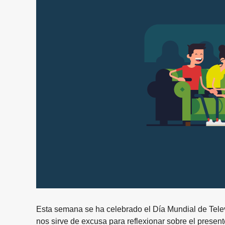
Esta semana se ha celebrado el Día Mundial de Tel
nos sirve de excusa para reflexionar sobre el present