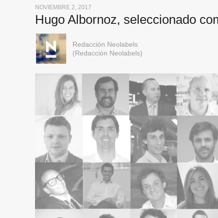
NOVIEMBRE 2, 2017
Hugo Albornoz, seleccionado com
Redacción Neolabels
(Redacción Neolabels)