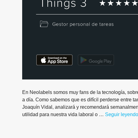
En Neolabels somos muy fans de la tecnología, sobre
a día. Como sabemos que es difícil perderse entre t
Joaquín Vidal, analizará y recomendará semanalmen
utilidad para nuestra vida laboral o …
Seguir leyend