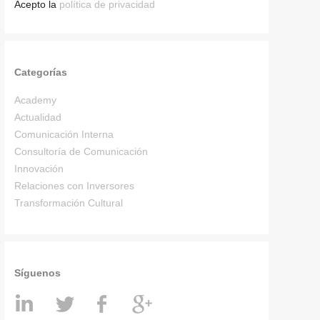
Acepto la
política de privacidad
Categorías
Academy
Actualidad
Comunicación Interna
Consultoría de Comunicación
Innovación
Relaciones con Inversores
Transformación Cultural
Síguenos