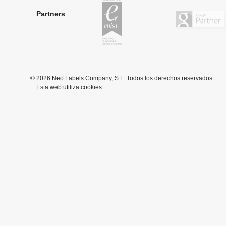
Enisa Partner
Partners
© 2026 Neo Labels Company, S.L. Todos los derechos reservados.
Esta web utiliza cookies