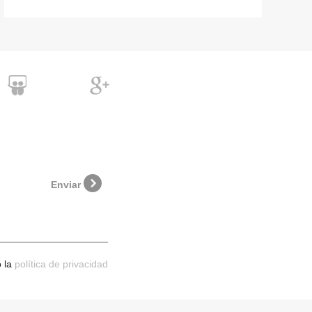
Enviar
 la
política de privacidad