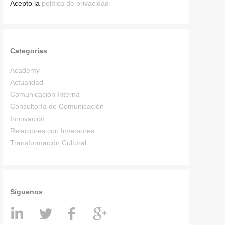
Acepto la
política de privacidad
Categorías
Academy
Actualidad
Comunicación Interna
Consultoría de Comunicación
Innovación
Relaciones con Inversores
Transformación Cultural
Síguenos