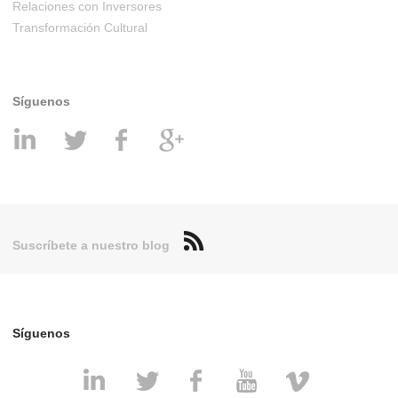
Relaciones con Inversores
Transformación Cultural
Síguenos
Suscríbete a nuestro blog
Síguenos