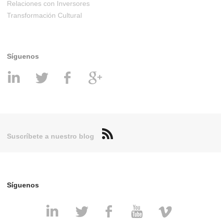
Relaciones con Inversores
Transformación Cultural
Síguenos
Suscríbete a nuestro blog
Síguenos